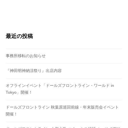
シ
ョ
ン
最近の投稿
事務所移転のお知らせ
『神田明神納涼祭り』出店内容
オフラインイベント「ドールズフロントライン・ワールド in
Tokyo」開催！
ドールズフロントライン 秋葉原巡回前線・年末販売会イベント
開催！