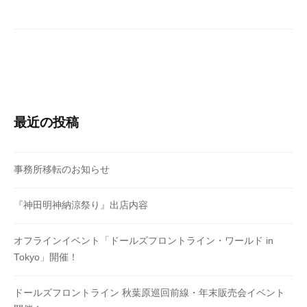
ョ
ン
最近の投稿
事務所移転のお知らせ
『神田明神納涼祭り』出店内容
オフラインイベント「ドールズフロントライン・ワールド in
Tokyo」開催！
ドールズフロントライン 秋葉原巡回前線・年末販売会イベント