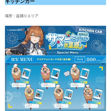
キッチンカー
場所：盆踊りエリア