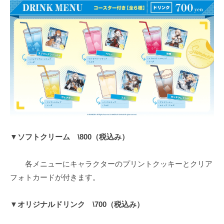
▼ソフトクリーム \800（税込み）
各メニューにキャラクターのプリントクッキーとクリア
フォトカードが付きます。
▼オリジナルドリンク \700（税込み）