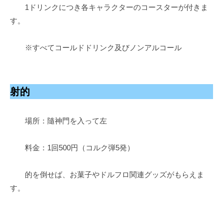
1ドリンクにつき各キャラクターのコースターが付きま
す。
※すべてコールドドリンク及びノンアルコール
射的
場所：隨神門を入って左
料金：1回500円（コルク弾5発）
的を倒せば、お菓子やドルフロ関連グッズがもらえま
す。